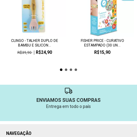
CLINGO - TALHER DUPLO DE
FISHER PRICE - CURATIVO
BAMBU E SILICON...
ESTAMPADO (30 UN...
R$24,90
R$15,90
R$39,90
ENVIAMOS SUAS COMPRAS
Entrega em todo o país
NAVEGAÇÃO