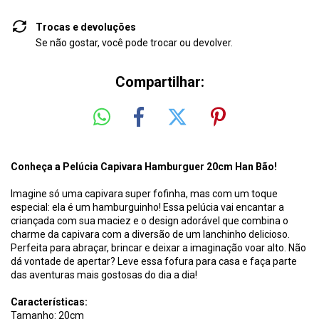
Trocas e devoluções
Se não gostar, você pode trocar ou devolver.
Compartilhar:
Conheça a Pelúcia Capivara Hamburguer 20cm Han Bão!
Imagine só uma capivara super fofinha, mas com um toque
especial: ela é um hamburguinho! Essa pelúcia vai encantar a
criançada com sua maciez e o design adorável que combina o
charme da capivara com a diversão de um lanchinho delicioso.
Perfeita para abraçar, brincar e deixar a imaginação voar alto. Não
dá vontade de apertar? Leve essa fofura para casa e faça parte
das aventuras mais gostosas do dia a dia!
Características:
Tamanho: 20cm