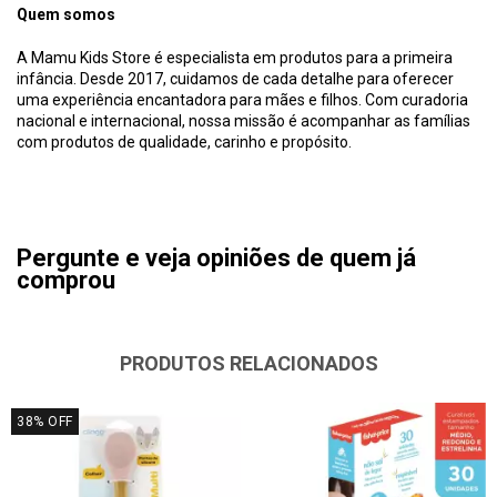
Quem somos
A Mamu Kids Store é especialista em produtos para a primeira
infância. Desde 2017, cuidamos de cada detalhe para oferecer
uma experiência encantadora para mães e filhos. Com curadoria
nacional e internacional, nossa missão é acompanhar as famílias
com produtos de qualidade, carinho e propósito.
Pergunte e veja opiniões de quem já
comprou
PRODUTOS RELACIONADOS
38
%
OFF