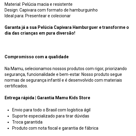
Material: Pelúcia macia e resistente
Design: Capivara com formato de hamburguinho
Ideal para: Presentear e colecionar
Garanta já a sua Pelúcia Capivara Hamburguer e transforme o
dia das crianças em pura diversão!
Compromisso com a qualidade
Na Mamu, selecionamos nossos produtos com rigor, priorizando
segurança, funcionalidade e bem-estar. Nosso produto segue
normas de segurança infantil e é desenvolvido com materiais
certificados.
Entrega rápida | Garantia Mamu Kids Store
Envio para todo o Brasil com logística ágil
Suporte especializado para tirar dúvidas
Troca garantida
Produto com nota fiscal e garantia de fábrica