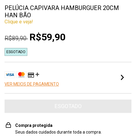
PELÚCIA CAPIVARA HAMBURGUER 20CM
HAN BÃO
Clique e veja!
R$59,90
R$89,90
ESGOTADO
VER MEIOS DE PAGAMENTO
Compra protegida
Seus dados cuidados durante toda a compra.