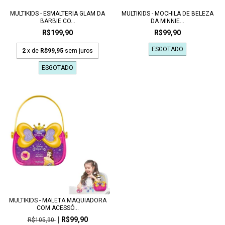
MULTIKIDS - ESMALTERIA GLAM DA
MULTIKIDS - MOCHILA DE BELEZA
BARBIE CO...
DA MINNIE...
R$199,90
R$99,90
ESGOTADO
2
x de
R$99,95
sem juros
ESGOTADO
MULTIKIDS - MALETA MAQUIADORA
COM ACESSÓ...
R$99,90
R$105,90