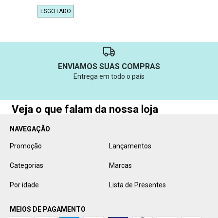
ESGOTADO
ENVIAMOS SUAS COMPRAS
Entrega em todo o país
Veja o que falam da nossa loja
NAVEGAÇÃO
Promoção
Lançamentos
Categorias
Marcas
Por idade
Lista de Presentes
MEIOS DE PAGAMENTO