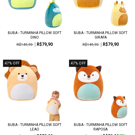
BUBA - TURMINHA PILLOW SOFT
BUBA - TURMINHA PILLOW SOFT
DINO
GIRAFA
R$79,90
R$79,90
R$149,90
R$149,90
47
%
OFF
47
%
OFF
BUBA - TURMINHA PILLOW SOFT
BUBA - TURMINHA PILLOW SOFT
LEAO
RAPOSA