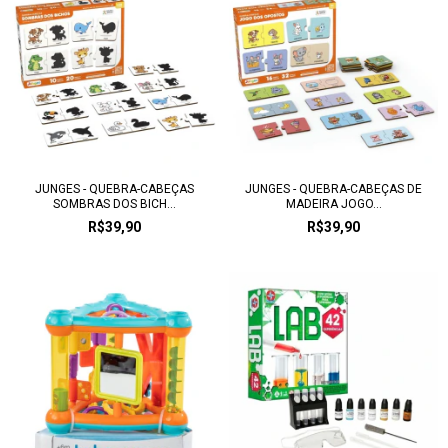
JUNGES - QUEBRA-CABEÇAS
JUNGES - QUEBRA-CABEÇAS DE
SOMBRAS DOS BICH...
MADEIRA JOGO...
R$39,90
R$39,90