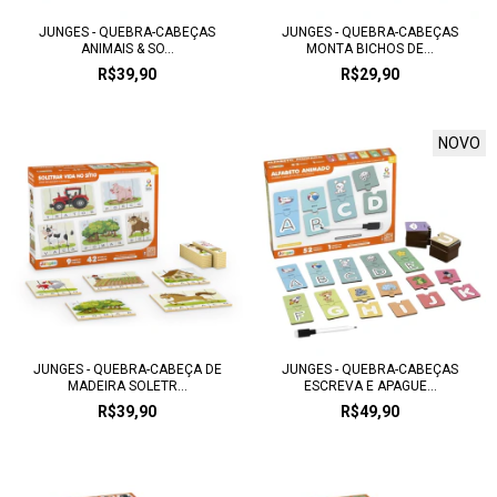
JUNGES - QUEBRA-CABEÇAS
JUNGES - QUEBRA-CABEÇAS
ANIMAIS & SO...
MONTA BICHOS DE...
R$39,90
R$29,90
NOVO
JUNGES - QUEBRA-CABEÇA DE
JUNGES - QUEBRA-CABEÇAS
MADEIRA SOLETR...
ESCREVA E APAGUE...
R$39,90
R$49,90