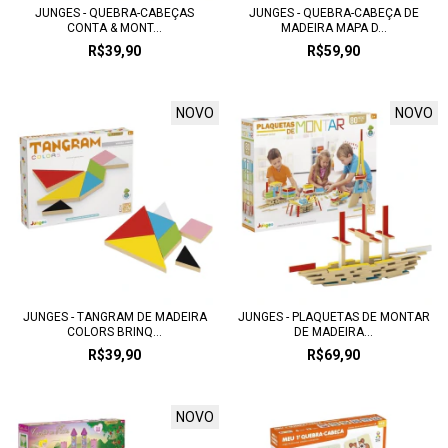
JUNGES - QUEBRA-CABEÇAS
JUNGES - QUEBRA-CABEÇA DE
CONTA & MONT...
MADEIRA MAPA D...
R$39,90
R$59,90
NOVO
NOVO
JUNGES - TANGRAM DE MADEIRA
JUNGES - PLAQUETAS DE MONTAR
COLORS BRINQ...
DE MADEIRA...
R$39,90
R$69,90
NOVO