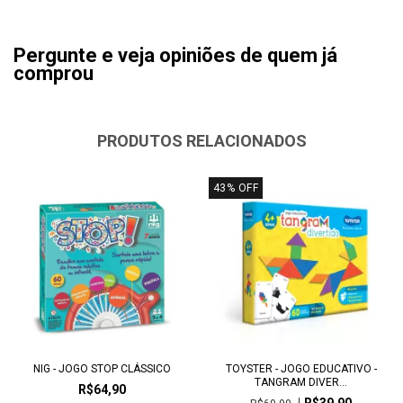
Pergunte e veja opiniões de quem já
comprou
PRODUTOS RELACIONADOS
43
%
OFF
NIG - JOGO STOP CLÁSSICO
TOYSTER - JOGO EDUCATIVO -
TANGRAM DIVER...
R$64,90