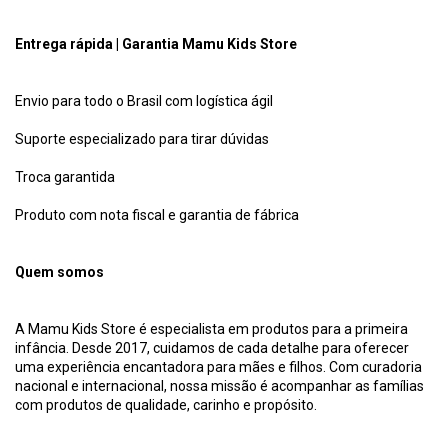
Entrega rápida | Garantia Mamu Kids Store
Envio para todo o Brasil com logística ágil
Suporte especializado para tirar dúvidas
Troca garantida
Produto com nota fiscal e garantia de fábrica
Quem somos
A Mamu Kids Store é especialista em produtos para a primeira
infância. Desde 2017, cuidamos de cada detalhe para oferecer
uma experiência encantadora para mães e filhos. Com curadoria
nacional e internacional, nossa missão é acompanhar as famílias
com produtos de qualidade, carinho e propósito.