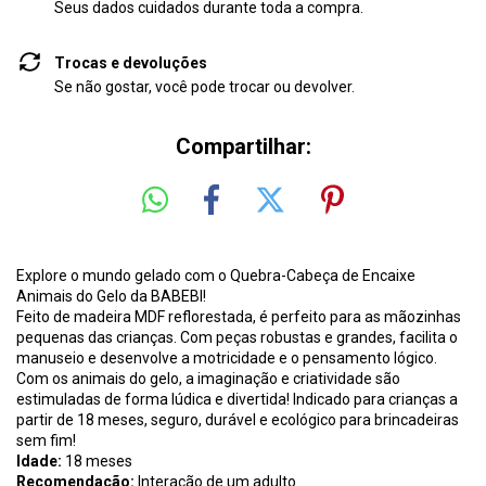
Seus dados cuidados durante toda a compra.
Trocas e devoluções
Se não gostar, você pode trocar ou devolver.
Compartilhar:
Explore o mundo gelado com o Quebra-Cabeça de Encaixe
Animais do Gelo da BABEBI!
Feito de madeira MDF reflorestada, é perfeito para as mãozinhas
pequenas das crianças. Com peças robustas e grandes, facilita o
manuseio e desenvolve a motricidade e o pensamento lógico.
Com os animais do gelo, a imaginação e criatividade são
estimuladas de forma lúdica e divertida! Indicado para crianças a
partir de 18 meses, seguro, durável e ecológico para brincadeiras
sem fim!
Idade:
18 meses
Recomendação:
Interação de um adulto