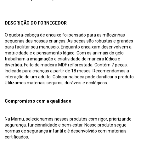
DESCRIÇÃO DO FORNECEDOR
O quebra-cabeça de encaixe foi pensado para as mãozinhas
pequenas das nossas crianças. As peças são robustas e grandes
para facilitar seu manuseio. Enquanto encaixam desenvolvem a
motricidade e o pensamento lógico. Com os animais do gelo
trabalham a imaginação e criatividade de maneira lúdica e
divertida. Feito de madeira MDF reflorestada. Contém 7 peças.
Indicado para crianças a partir de 18 meses. Recomendamos a
interação de um adulto. Colocar na boca pode danificar o produto.
Utilizamos materiais seguros, duráveis e ecológicos.
Compromisso com a qualidade
Na Mamu, selecionamos nossos produtos com rigor, priorizando
segurança, funcionalidade e bem-estar. Nosso produto segue
normas de segurança infantil e é desenvolvido com materiais
certificados.