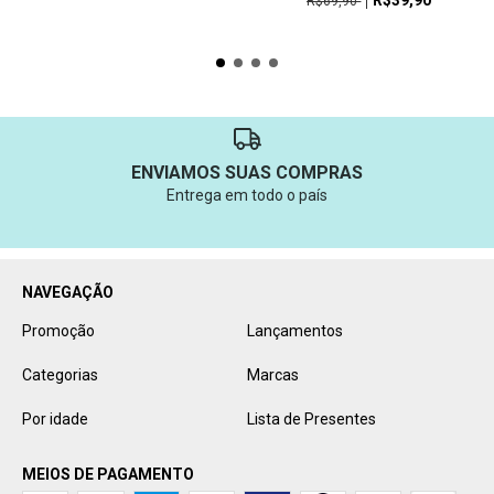
R$39,90
R$69,90
ENVIAMOS SUAS COMPRAS
Entrega em todo o país
NAVEGAÇÃO
Promoção
Lançamentos
Categorias
Marcas
Por idade
Lista de Presentes
MEIOS DE PAGAMENTO