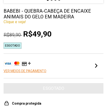
BABEBI - QUEBRA-CABEÇA DE ENCAIXE
ANIMAIS DO GELO EM MADEIRA
Clique e veja!
R$49,90
R$89,90
ESGOTADO
VER MEIOS DE PAGAMENTO
Compra protegida