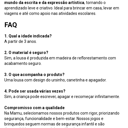
mundo da escrita e da expressão artística
, tornando o
aprendizado leve e criativo. Ideal para brincar em casa, levar em
viagens e até como apoio nas atividades escolares.
FAQ
1. Qual a idade indicada?
A partir de 3 anos.
2. O material é seguro?
Sim, a lousa é produzida em madeira de reflorestamento com
acabamento seguro.
3. O que acompanha o produto?
Uma lousa com design do ursinho, canetinha e apagador.
4. Pode ser usada várias vezes?
Sim, a criança pode escrever, apagar e recomeçar infinitamente.
Compromisso com a qualidade
Na Mamu, selecionamos nossos produtos com rigor, priorizando
segurança, funcionalidade e bem-estar. Nossos jogos e
brinquedos seguem normas de segurança infantil e são