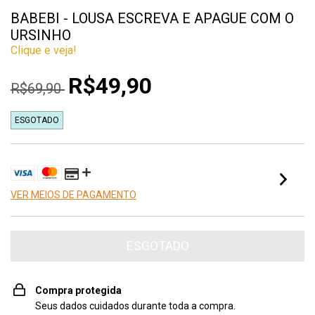
BABEBI - LOUSA ESCREVA E APAGUE COM O
URSINHO
Clique e veja!
R$49,90
R$69,90
ESGOTADO
VER MEIOS DE PAGAMENTO
Compra protegida
Seus dados cuidados durante toda a compra.