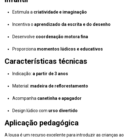
Estimula a
criatividade e imaginação
Incentiva o
aprendizado da escrita e do desenho
Desenvolve
coordenação motora fina
Proporciona
momentos lúdicos e educativos
Características técnicas
Indicação:
a partir de 3 anos
Material:
madeira de reflorestamento
Acompanha
canetinha e apagador
Design lúdico com
urso divertido
Aplicação pedagógica
A lousa é um recurso excelente para introduzir as crianças ao