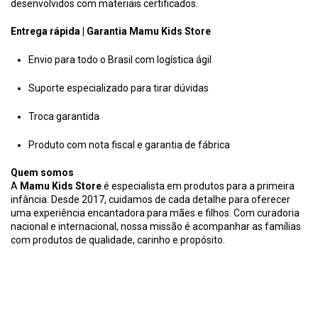
desenvolvidos com materiais certificados.
Entrega rápida | Garantia Mamu Kids Store
Envio para todo o Brasil com logística ágil
Suporte especializado para tirar dúvidas
Troca garantida
Produto com nota fiscal e garantia de fábrica
Quem somos
A
Mamu Kids Store
é especialista em produtos para a primeira
infância. Desde 2017, cuidamos de cada detalhe para oferecer
uma experiência encantadora para mães e filhos. Com curadoria
nacional e internacional, nossa missão é acompanhar as famílias
com produtos de qualidade, carinho e propósito.