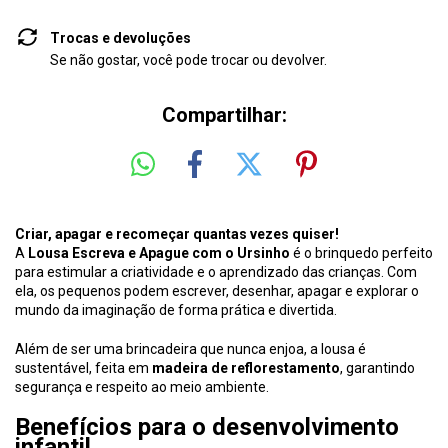
Trocas e devoluções
Se não gostar, você pode trocar ou devolver.
Compartilhar:
Criar, apagar e recomeçar quantas vezes quiser!
A
Lousa Escreva e Apague com o Ursinho
é o brinquedo perfeito
para estimular a criatividade e o aprendizado das crianças. Com
ela, os pequenos podem escrever, desenhar, apagar e explorar o
mundo da imaginação de forma prática e divertida.
Além de ser uma brincadeira que nunca enjoa, a lousa é
sustentável, feita em
madeira de reflorestamento
, garantindo
segurança e respeito ao meio ambiente.
Benefícios para o desenvolvimento
infantil