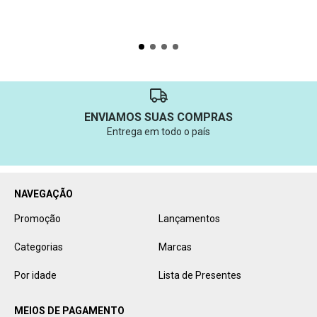
ENVIAMOS SUAS COMPRAS
Entrega em todo o país
NAVEGAÇÃO
Promoção
Lançamentos
Categorias
Marcas
Por idade
Lista de Presentes
MEIOS DE PAGAMENTO